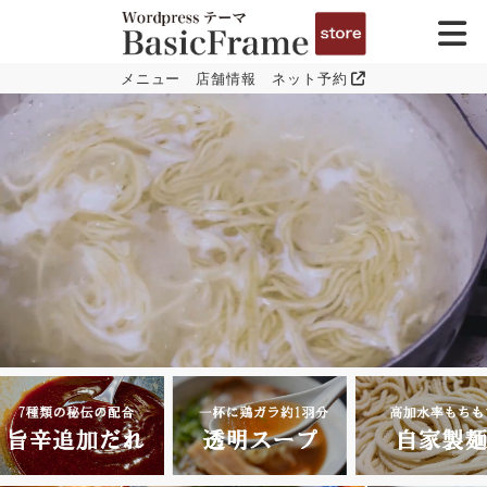
メニュー
店舗情報
ネット予約