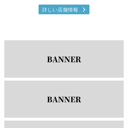
詳しい店舗情報