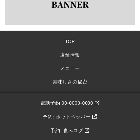
TOP
店舗情報
メニュー
美味しさの秘密
電話予約 00-0000-0000
予約: ホットペッパー
予約: 食べログ