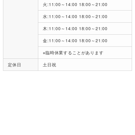
火:11:00～14:00 18:00～21:00
水:11:00～14:00 18:00～21:00
木:11:00～14:00 18:00～21:00
金:11:00～14:00 18:00～21:00
※臨時休業することがあります
定休日
土日祝