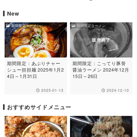
New
期間限定ラーメン
期間限定ラーメン
販売終了
期間限定：あぶりチャー
期間限定：こってり豚骨
シュー担担麺 2025年1月2
醤油ラーメン 2024年12月
4日～1月31日
15日～26日
2025-01-13
2024-12-10
おすすめサイドメニュー