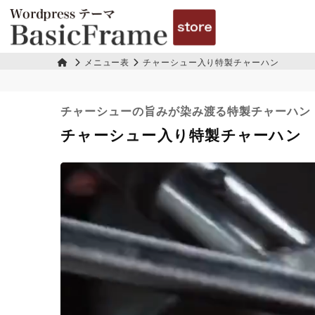
メニュー表
チャーシュー入り特製チャーハン
チャーシューの旨みが染み渡る特製チャーハン
チャーシュー入り特製チャーハン