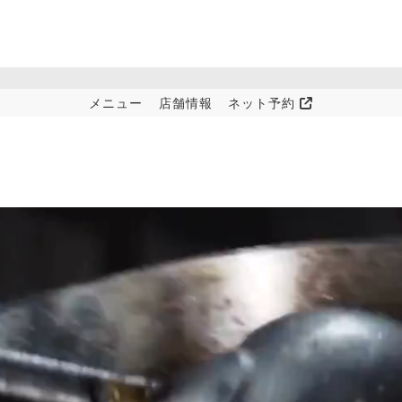
メニュー
店舗情報
ネット予約